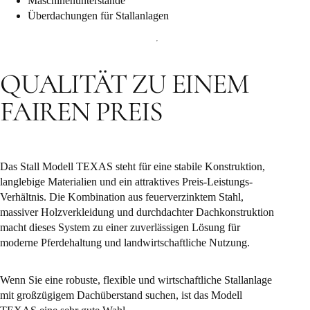
Maschinenunterstände
Überdachungen für Stallanlagen
QUALITÄT ZU EINEM
FAIREN PREIS
Das Stall Modell TEXAS steht für eine stabile Konstruktion,
langlebige Materialien und ein attraktives Preis-Leistungs-
Verhältnis. Die Kombination aus feuerverzinktem Stahl,
massiver Holzverkleidung und durchdachter Dachkonstruktion
macht dieses System zu einer zuverlässigen Lösung für
moderne Pferdehaltung und landwirtschaftliche Nutzung.
Wenn Sie eine robuste, flexible und wirtschaftliche Stallanlage
mit großzügigem Dachüberstand suchen, ist das Modell