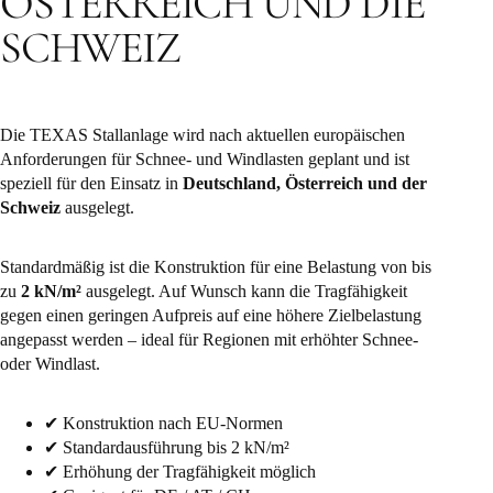
ÖSTERREICH UND DIE
SCHWEIZ
Die TEXAS Stallanlage wird nach aktuellen europäischen
Anforderungen für Schnee- und Windlasten geplant und ist
speziell für den Einsatz in
Deutschland, Österreich und der
Schweiz
ausgelegt.
Standardmäßig ist die Konstruktion für eine Belastung von bis
zu
2 kN/m²
ausgelegt. Auf Wunsch kann die Tragfähigkeit
gegen einen geringen Aufpreis auf eine höhere Zielbelastung
angepasst werden – ideal für Regionen mit erhöhter Schnee-
oder Windlast.
✔ Konstruktion nach EU-Normen
✔ Standardausführung bis 2 kN/m²
✔ Erhöhung der Tragfähigkeit möglich