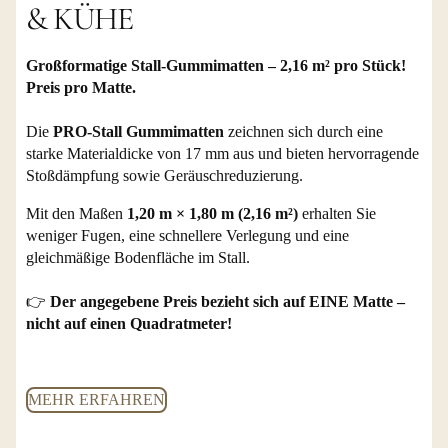
& KÜHE
Großformatige Stall-Gummimatten – 2,16 m² pro Stück!
Preis pro Matte.
Die
PRO-Stall Gummimatten
zeichnen sich durch eine
starke Materialdicke von 17 mm aus und bieten hervorragende
Stoßdämpfung sowie Geräuschreduzierung.
Mit den Maßen
1,20 m × 1,80 m (2,16 m²)
erhalten Sie
weniger Fugen, eine schnellere Verlegung und eine
gleichmäßige Bodenfläche im Stall.
👉
Der angegebene Preis bezieht sich auf EINE Matte –
nicht auf einen Quadratmeter!
MEHR ERFAHREN