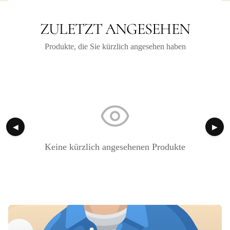
ZULETZT ANGESEHEN
Produkte, die Sie kürzlich angesehen haben
◀
▶
Keine kürzlich angesehenen Produkte