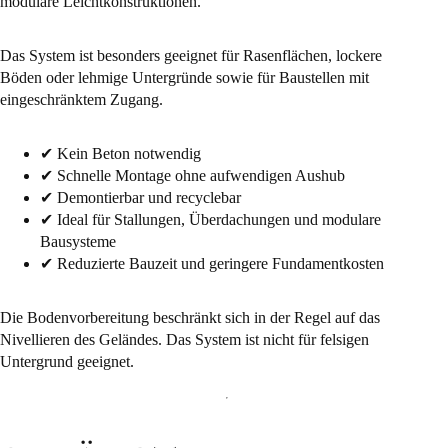
modulare Leichtkonstruktionen.
Das System ist besonders geeignet für Rasenflächen, lockere
Böden oder lehmige Untergründe sowie für Baustellen mit
eingeschränktem Zugang.
✔ Kein Beton notwendig
✔ Schnelle Montage ohne aufwendigen Aushub
✔ Demontierbar und recyclebar
✔ Ideal für Stallungen, Überdachungen und modulare
Bausysteme
✔ Reduzierte Bauzeit und geringere Fundamentkosten
Die Bodenvorbereitung beschränkt sich in der Regel auf das
Nivellieren des Geländes. Das System ist nicht für felsigen
Untergrund geeignet.