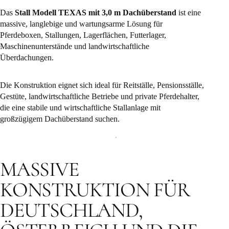
Das
Stall Modell TEXAS mit 3,0 m Dachüberstand
ist eine
massive, langlebige und wartungsarme Lösung für
Pferdeboxen, Stallungen, Lagerflächen, Futterlager,
Maschinenunterstände und landwirtschaftliche
Überdachungen.
Die Konstruktion eignet sich ideal für Reitställe, Pensionsställe,
Gestüte, landwirtschaftliche Betriebe und private Pferdehalter,
die eine stabile und wirtschaftliche Stallanlage mit
großzügigem Dachüberstand suchen.
MASSIVE
KONSTRUKTION FÜR
DEUTSCHLAND,