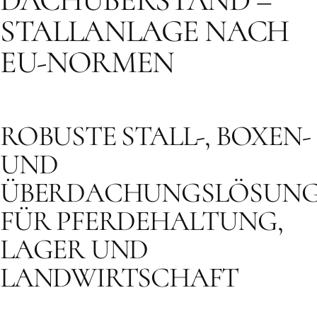
STALLANLAGE NACH
EU-NORMEN
ROBUSTE STALL-, BOXEN-
UND
ÜBERDACHUNGSLÖSUN
FÜR PFERDEHALTUNG,
LAGER UND
LANDWIRTSCHAFT