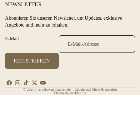
NEWSLETTER
Abonnieren Sie unseren Newsletter, um Updates, exklusive
Angebote und mehr zu erhalten.
E-Mail
REGISTRIEREN
© 2026
Pferdeboxen-Kaufen.de – Rabatte auf Ställe & Zubehör
Datenschutzerklärung