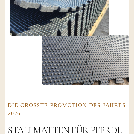
DIE GRÖSSTE PROMOTION DES JAHRES 2
026
STALLMATTEN FÜR PFERDE