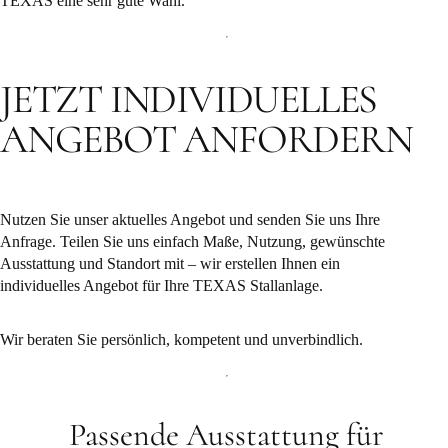
TEXAS eine sehr gute Wahl.
JETZT INDIVIDUELLES
ANGEBOT ANFORDERN
Nutzen Sie unser aktuelles Angebot und senden Sie uns Ihre
Anfrage. Teilen Sie uns einfach Maße, Nutzung, gewünschte
Ausstattung und Standort mit – wir erstellen Ihnen ein
individuelles Angebot für Ihre TEXAS Stallanlage.
Wir beraten Sie persönlich, kompetent und unverbindlich.
Passende Ausstattung für