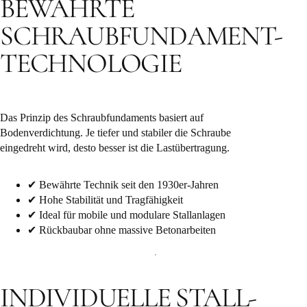
BEWÄHRTE
SCHRAUBFUNDAMENT-
TECHNOLOGIE
Das Prinzip des Schraubfundaments basiert auf
Bodenverdichtung. Je tiefer und stabiler die Schraube
eingedreht wird, desto besser ist die Lastübertragung.
✔ Bewährte Technik seit den 1930er-Jahren
✔ Hohe Stabilität und Tragfähigkeit
✔ Ideal für mobile und modulare Stallanlagen
✔ Rückbaubar ohne massive Betonarbeiten
INDIVIDUELLE STALL-