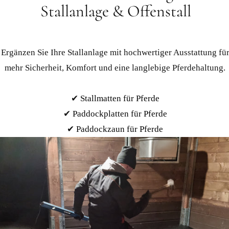
Stallanlage & Offenstall
Ergänzen Sie Ihre Stallanlage mit hochwertiger Ausstattung fü
mehr Sicherheit, Komfort und eine langlebige Pferdehaltung.
✔
Stallmatten für Pferde
✔
Paddockplatten für Pferde
✔
Paddockzaun für Pferde