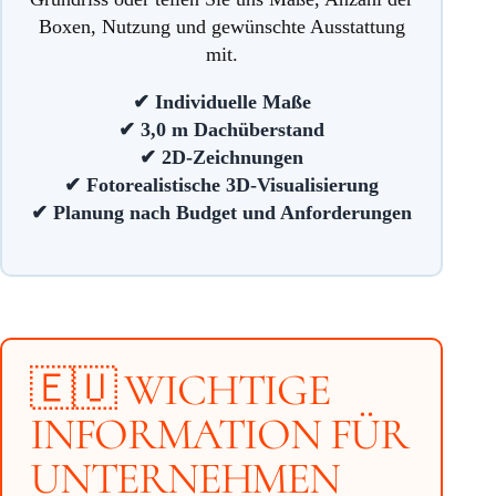
Boxen, Nutzung und gewünschte Ausstattung
mit.
✔ Individuelle Maße
✔ 3,0 m Dachüberstand
✔ 2D-Zeichnungen
✔ Fotorealistische 3D-Visualisierung
✔ Planung nach Budget und Anforderungen
🇪🇺 WICHTIGE
INFORMATION FÜR
UNTERNEHMEN