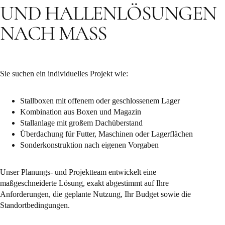
UND HALLENLÖSUNGEN
NACH MASS
Sie suchen ein individuelles Projekt wie:
Stallboxen mit offenem oder geschlossenem Lager
Kombination aus Boxen und Magazin
Stallanlage mit großem Dachüberstand
Überdachung für Futter, Maschinen oder Lagerflächen
Sonderkonstruktion nach eigenen Vorgaben
Unser Planungs- und Projektteam entwickelt eine
maßgeschneiderte Lösung, exakt abgestimmt auf Ihre
Anforderungen, die geplante Nutzung, Ihr Budget sowie die
Standortbedingungen.