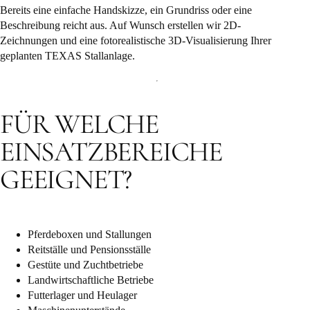
Bereits eine einfache Handskizze, ein Grundriss oder eine
Beschreibung reicht aus. Auf Wunsch erstellen wir 2D-
Zeichnungen und eine fotorealistische 3D-Visualisierung Ihrer
geplanten TEXAS Stallanlage.
FÜR WELCHE
EINSATZBEREICHE
GEEIGNET?
Pferdeboxen und Stallungen
Reitställe und Pensionsställe
Gestüte und Zuchtbetriebe
Landwirtschaftliche Betriebe
Futterlager und Heulager