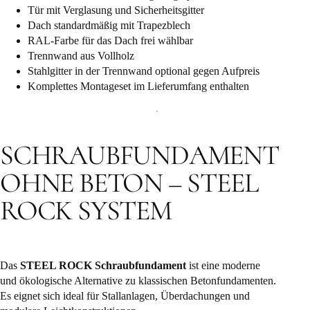
Tür mit Verglasung und Sicherheitsgitter
Dach standardmäßig mit Trapezblech
RAL-Farbe für das Dach frei wählbar
Trennwand aus Vollholz
Stahlgitter in der Trennwand optional gegen Aufpreis
Komplettes Montageset im Lieferumfang enthalten
SCHRAUBFUNDAMENT
OHNE BETON – STEEL
ROCK SYSTEM
Das
STEEL ROCK Schraubfundament
ist eine moderne
und ökologische Alternative zu klassischen Betonfundamenten.
Es eignet sich ideal für Stallanlagen, Überdachungen und